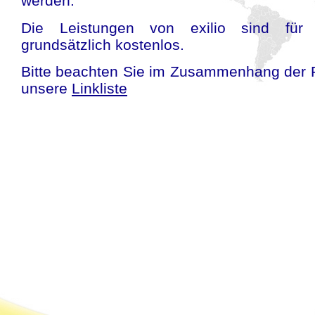
werden.
Die Leistungen von exilio sind für 
grundsätzlich kostenlos.
Bitte beachten Sie im Zusammenhang der 
unsere
Linkliste